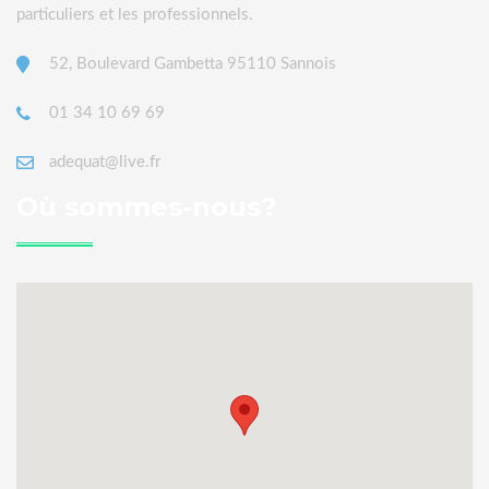
particuliers et les professionnels.
52, Boulevard Gambetta 95110 Sannois
01 34 10 69 69
adequat@live.fr
Où sommes-nous?