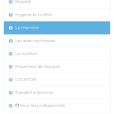
Mobilité
Hygiène et confort
La chambre
Les aides techniques
La nutrition
Prévention de l'escarre
LOCATION
Transfert à domicile
Pour les professionnels