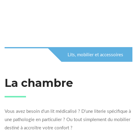
Lits, mobilier et accessoires
La chambre
Vous avez besoin d'un lit médicalisé ? D'une literie spécifique à
une pathologie en particulier ? Ou tout simplement du mobilier
destiné à accroître votre confort ?