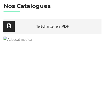
Nos Catalogues
Télécharger en .PDF