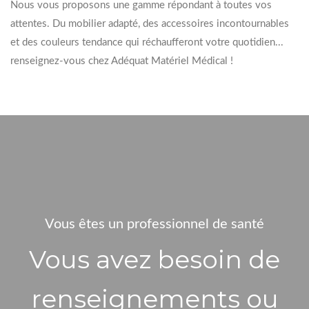
Nous vous proposons une gamme répondant à toutes vos
attentes. Du mobilier adapté, des accessoires incontournables
et des couleurs tendance qui réchaufferont votre quotidien...
renseignez-vous chez Adéquat Matériel Médical !
Vous êtes un professionnel de santé
Vous avez besoin de
renseignements ou