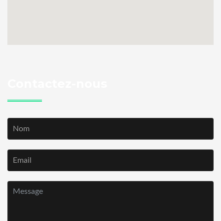
Contactez-nous